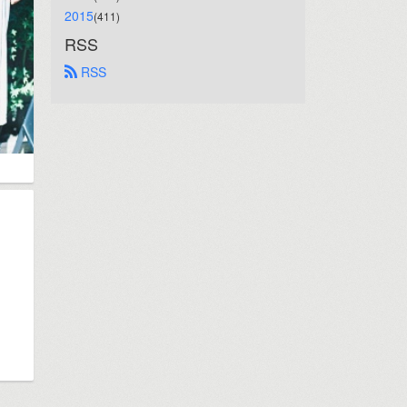
2015
(411)
RSS
 RSS