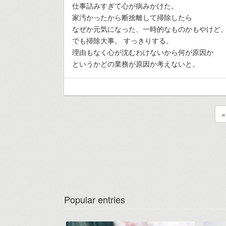
仕事詰みすぎて心が病みかけた。
家汚かったから断捨離して掃除したら
なぜか元気になった、一時的なものかもやけど
でも掃除大事。 すっきりする。
理由もなく心が沈むわけないから何が原因か
というかどの業務が原因か考えないと。
«
Popular entries