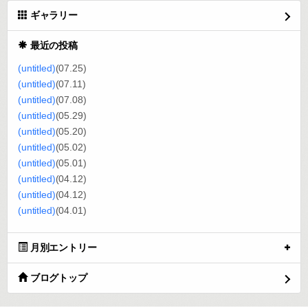
ギャラリー
最近の投稿
(untitled)
(07.25)
(untitled)
(07.11)
(untitled)
(07.08)
(untitled)
(05.29)
(untitled)
(05.20)
(untitled)
(05.02)
(untitled)
(05.01)
(untitled)
(04.12)
(untitled)
(04.12)
(untitled)
(04.01)
月別エントリー
ブログトップ