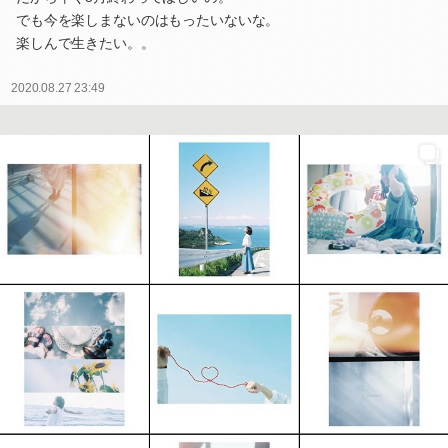
でも今を楽しまないのはもったいないな。
楽しんで生きたい。。
2020.08.27 23:49