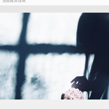
2020.08.25 19:45