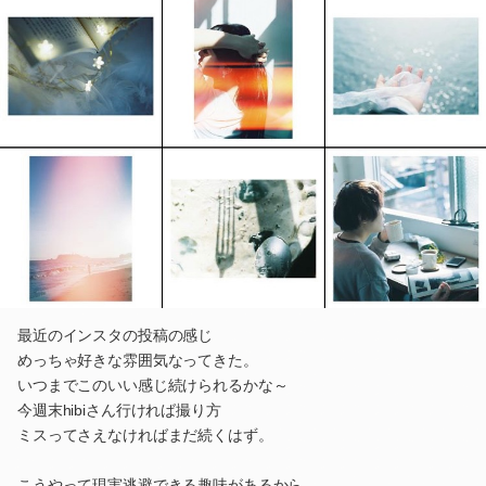
最近のインスタの投稿の感じ
めっちゃ好きな雰囲気なってきた。
いつまでこのいい感じ続けられるかな～
今週末hibiさん行ければ撮り方
ミスってさえなければまだ続くはず。
こうやって現実逃避できる趣味があるから