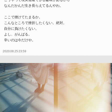
なんだかんだ生き長らえてるんやわ。
ここで挫けてたまるか。
こんなところで挫折したくない。絶対。
自分に負けたくない。
よし、がんばる。
辛いのは今だけや。
2020.08.25 23:59